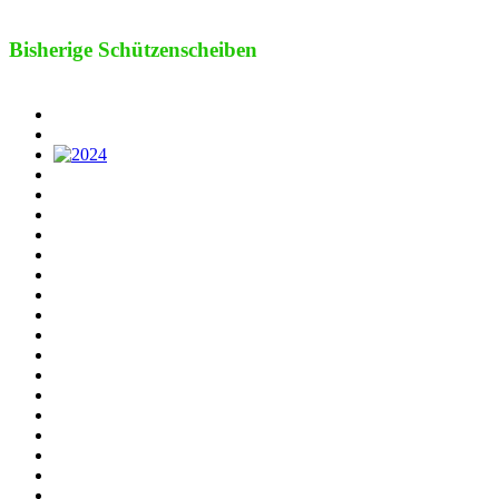
Bisherige Schützenscheiben