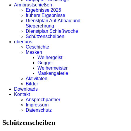
Armbrustschießen
Ergebnisse 2026
frühere Ergebnisse
Dienstplan Auf-Abbau und
Siegerehrung
Dienstplan Schießwoche
Schützenscheiben
über uns
Geschichte
Masken
Weihergeist
Gugger
Weihermeister
Maskengalerie
Aktivitäten
Bilder
Downloads
Kontakt
Ansprechpartner
Impressum
Datenschutz
Schützenscheiben