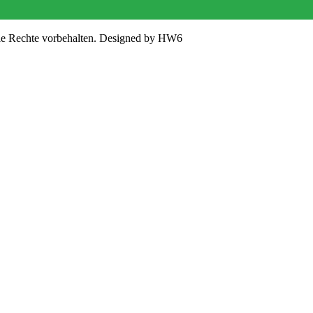
lle Rechte vorbehalten. Designed by HW6