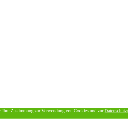
Sie Ihre Zustimmung zur Verwendung von Cookies und zur
Datenschutz