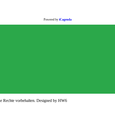
Powered by
iCagenda
lle Rechte vorbehalten. Designed by HW6