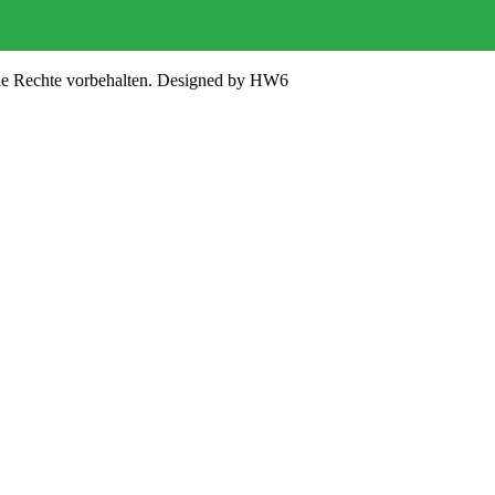
lle Rechte vorbehalten. Designed by HW6