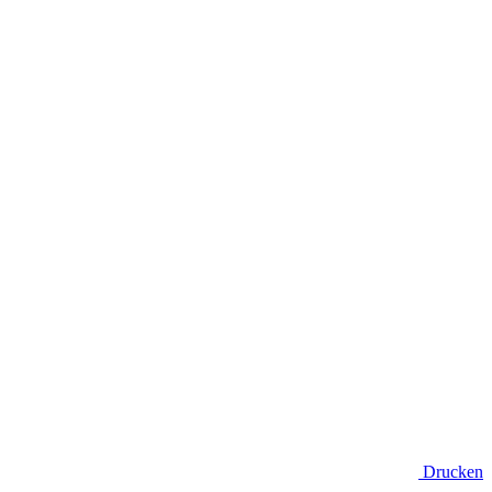
Drucken