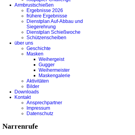
Armbrustschießen
Ergebnisse 2026
frühere Ergebnisse
Dienstplan Auf-Abbau und
Siegerehrung
Dienstplan Schießwoche
Schützenscheiben
über uns
Geschichte
Masken
Weihergeist
Gugger
Weihermeister
Maskengalerie
Aktivitäten
Bilder
Downloads
Kontakt
Ansprechpartner
Impressum
Datenschutz
Narrenrufe