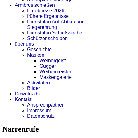
Armbrustschießen
Ergebnisse 2026
frühere Ergebnisse
Dienstplan Auf-Abbau und
Siegerehrung
Dienstplan Schießwoche
Schützenscheiben
über uns
Geschichte
Masken
Weihergeist
Gugger
Weihermeister
Maskengalerie
Aktivitäten
Bilder
Downloads
Kontakt
Ansprechpartner
Impressum
Datenschutz
Narrenrufe