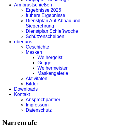
Armbrustschießen
Ergebnisse 2026
frühere Ergebnisse
Dienstplan Auf-Abbau und
Siegerehrung
Dienstplan Schießwoche
Schützenscheiben
über uns
Geschichte
Masken
Weihergeist
Gugger
Weihermeister
Maskengalerie
Aktivitäten
Bilder
Downloads
Kontakt
Ansprechpartner
Impressum
Datenschutz
Narrenrufe