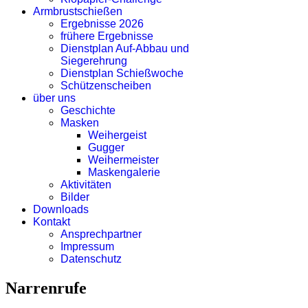
Armbrustschießen
Ergebnisse 2026
frühere Ergebnisse
Dienstplan Auf-Abbau und
Siegerehrung
Dienstplan Schießwoche
Schützenscheiben
über uns
Geschichte
Masken
Weihergeist
Gugger
Weihermeister
Maskengalerie
Aktivitäten
Bilder
Downloads
Kontakt
Ansprechpartner
Impressum
Datenschutz
Narrenrufe