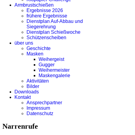
Armbrustschießen
Ergebnisse 2026
frühere Ergebnisse
Dienstplan Auf-Abbau und
Siegerehrung
Dienstplan Schießwoche
Schützenscheiben
über uns
Geschichte
Masken
Weihergeist
Gugger
Weihermeister
Maskengalerie
Aktivitäten
Bilder
Downloads
Kontakt
Ansprechpartner
Impressum
Datenschutz
Narrenrufe