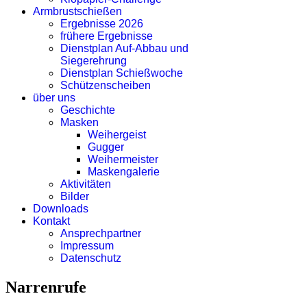
Armbrustschießen
Ergebnisse 2026
frühere Ergebnisse
Dienstplan Auf-Abbau und
Siegerehrung
Dienstplan Schießwoche
Schützenscheiben
über uns
Geschichte
Masken
Weihergeist
Gugger
Weihermeister
Maskengalerie
Aktivitäten
Bilder
Downloads
Kontakt
Ansprechpartner
Impressum
Datenschutz
Narrenrufe