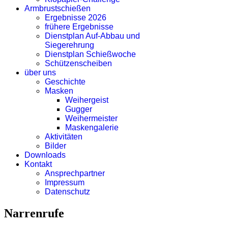
Armbrustschießen
Ergebnisse 2026
frühere Ergebnisse
Dienstplan Auf-Abbau und
Siegerehrung
Dienstplan Schießwoche
Schützenscheiben
über uns
Geschichte
Masken
Weihergeist
Gugger
Weihermeister
Maskengalerie
Aktivitäten
Bilder
Downloads
Kontakt
Ansprechpartner
Impressum
Datenschutz
Narrenrufe