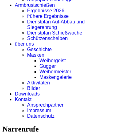
Armbrustschießen
Ergebnisse 2026
frühere Ergebnisse
Dienstplan Auf-Abbau und
Siegerehrung
Dienstplan Schießwoche
Schützenscheiben
über uns
Geschichte
Masken
Weihergeist
Gugger
Weihermeister
Maskengalerie
Aktivitäten
Bilder
Downloads
Kontakt
Ansprechpartner
Impressum
Datenschutz
Narrenrufe