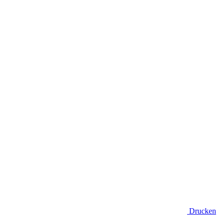
Drucken