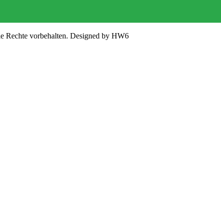
lle Rechte vorbehalten. Designed by HW6