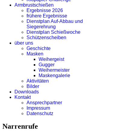
Armbrustschießen
Ergebnisse 2026
frühere Ergebnisse
Dienstplan Auf-Abbau und
Siegerehrung
Dienstplan Schießwoche
Schützenscheiben
über uns
Geschichte
Masken
Weihergeist
Gugger
Weihermeister
Maskengalerie
Aktivitäten
Bilder
Downloads
Kontakt
Ansprechpartner
Impressum
Datenschutz
Narrenrufe