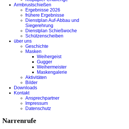
Armbrustschießen
Ergebnisse 2026
frühere Ergebnisse
Dienstplan Auf-Abbau und
Siegerehrung
Dienstplan Schießwoche
Schützenscheiben
über uns
Geschichte
Masken
Weihergeist
Gugger
Weihermeister
Maskengalerie
Aktivitäten
Bilder
Downloads
Kontakt
Ansprechpartner
Impressum
Datenschutz
Narrenrufe