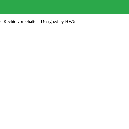
lle Rechte vorbehalten. Designed by HW6