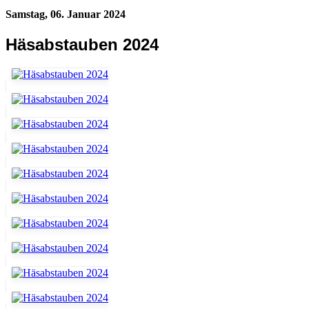
Samstag, 06. Januar 2024
Häsabstauben 2024