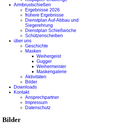
Armbrustschießen
Ergebnisse 2026
frühere Ergebnisse
Dienstplan Auf-Abbau und
Siegerehrung
Dienstplan Schießwoche
Schützenscheiben
über uns
Geschichte
Masken
Weihergeist
Gugger
Weihermeister
Maskengalerie
Aktivitäten
Bilder
Downloads
Kontakt
Ansprechpartner
Impressum
Datenschutz
Bilder