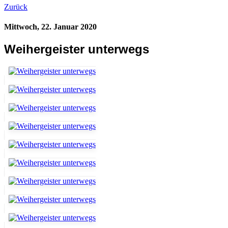
Zurück
Mittwoch, 22. Januar 2020
Weihergeister unterwegs