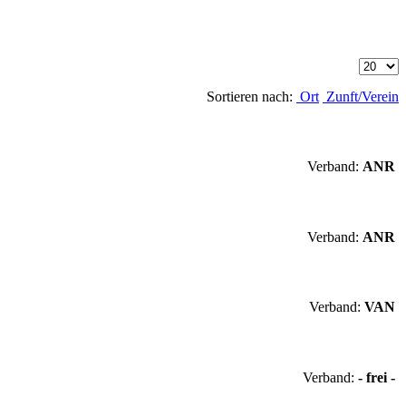
Sortieren nach:
Ort
Zunft/Verein
Verband:
ANR
Verband:
ANR
Verband:
VAN
Verband:
- frei -