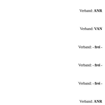
Verband:
ANR
Verband:
VAN
Verband:
- frei -
Verband:
- frei -
Verband:
- frei -
Verband:
ANR