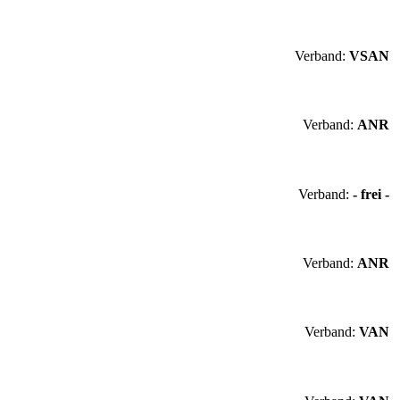
Verband:
VSAN
Verband:
ANR
Verband:
- frei -
Verband:
ANR
Verband:
VAN