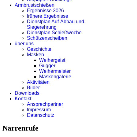
Armbrustschießen
Ergebnisse 2026
frühere Ergebnisse
Dienstplan Auf-Abbau und
Siegerehrung
Dienstplan Schießwoche
Schützenscheiben
über uns
Geschichte
Masken
Weihergeist
Gugger
Weihermeister
Maskengalerie
Aktivitäten
Bilder
Downloads
Kontakt
Ansprechpartner
Impressum
Datenschutz
Narrenrufe